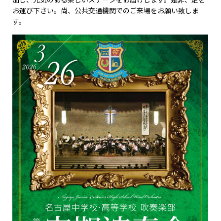
お運び下さい。尚、公共交通機関でのご来場をお願い致しま
す。