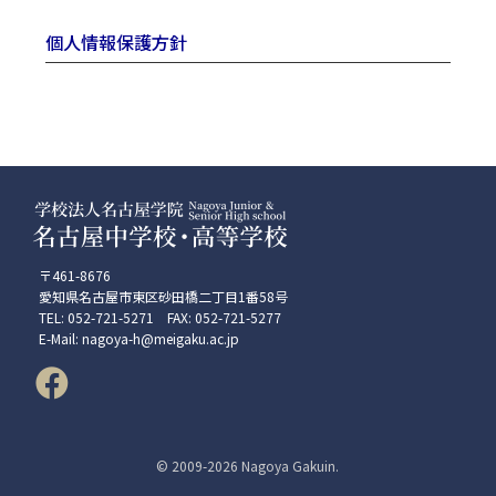
個人情報保護方針
〒461-8676
愛知県名古屋市東区砂田橋二丁目1番58号
TEL: 052-721-5271 FAX: 052-721-5277
E-Mail: nagoya-h@meigaku.ac.jp
© 2009-
2026 Nagoya Gakuin.