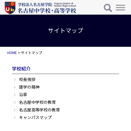
メインナビゲーション
コンテンツへスキップ
サイトマップ
HOME
>
サイトマップ
学校紹介
校長挨拶
建学の精神
沿革
名古屋中学校の教育
名古屋高等学校の教育
キャンパスマップ