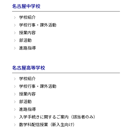
名古屋中学校
学校紹介
学校行事・課外活動
授業内容
部活動
進路指導
名古屋高等学校
学校紹介
学校行事・課外活動
授業内容
部活動
進路指導
入学手続きに関するご案内（該当者のみ）
数学科配信授業（新入生向け）