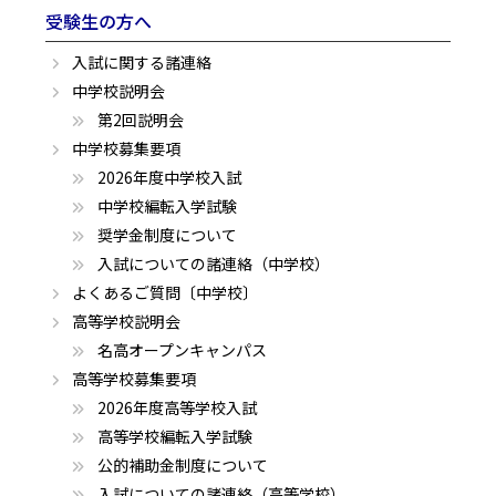
受験生の方へ
入試に関する諸連絡
中学校説明会
第2回説明会
中学校募集要項
2026年度中学校入試
中学校編転入学試験
奨学金制度について
入試についての諸連絡（中学校）
よくあるご質問〔中学校〕
高等学校説明会
名高オープンキャンパス
高等学校募集要項
2026年度高等学校入試
高等学校編転入学試験
公的補助金制度について
入試についての諸連絡（高等学校）