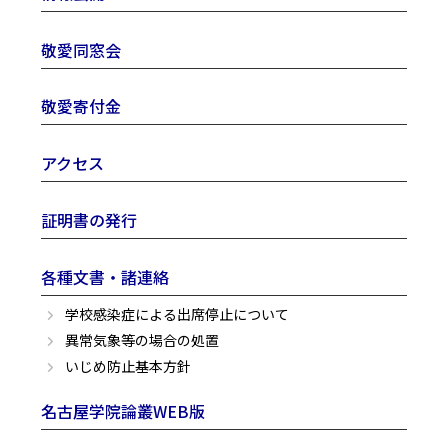
敬愛同窓会
敬愛寄付金
アクセス
証明書の発行
各種文書・諸連絡
学校感染症による出席停止について
異常気象等の場合の処置
いじめ防止基本方針
名古屋学院論叢WEB版