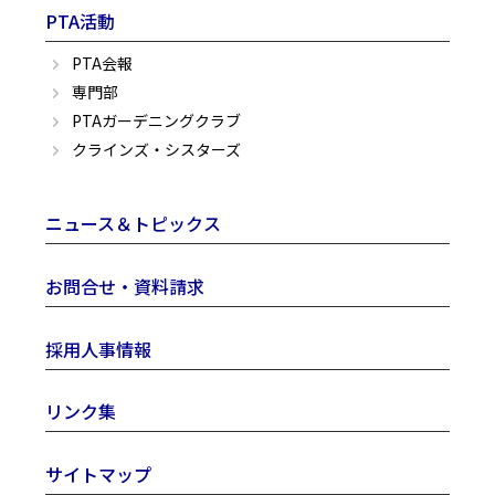
PTA活動
PTA会報
専門部
PTAガーデニングクラブ
クラインズ・シスターズ
ニュース＆トピックス
お問合せ・資料請求
採用人事情報
リンク集
サイトマップ