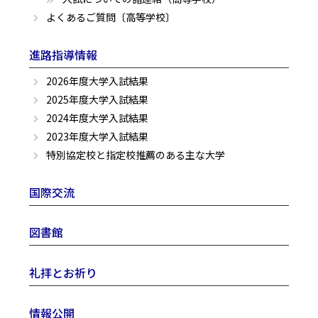
よくあるご質問〔高等学校〕
進路指導情報
2026年度大学入試結果
2025年度大学入試結果
2024年度大学入試結果
2023年度大学入試結果
特別協定校と指定校推薦のある主な大学
国際交流
図書館
礼拝とお祈り
情報公開