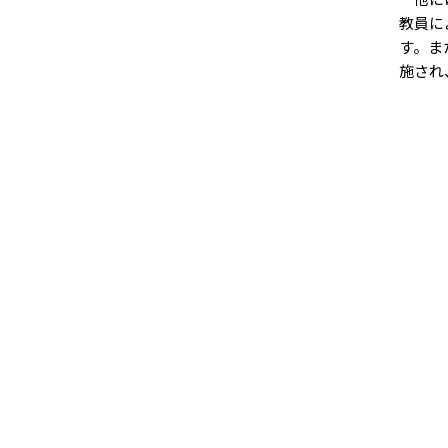
教員に
す。ま
施され