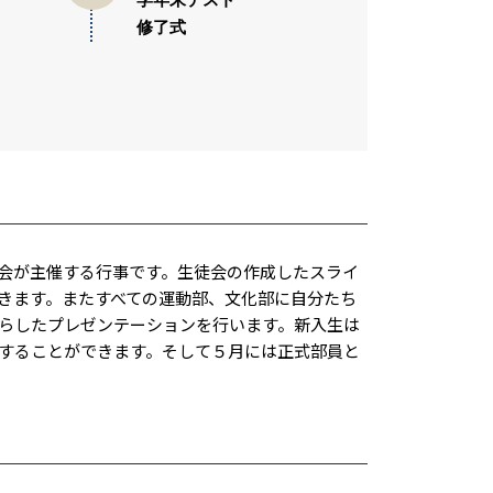
学年末テスト
修了式
会が主催する行事です。生徒会の作成したスライ
きます。またすべての運動部、文化部に自分たち
らしたプレゼンテーションを行います。新入生は
することができます。そして５月には正式部員と