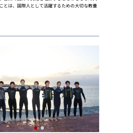
ことは、国際人として活躍するための大切な教養