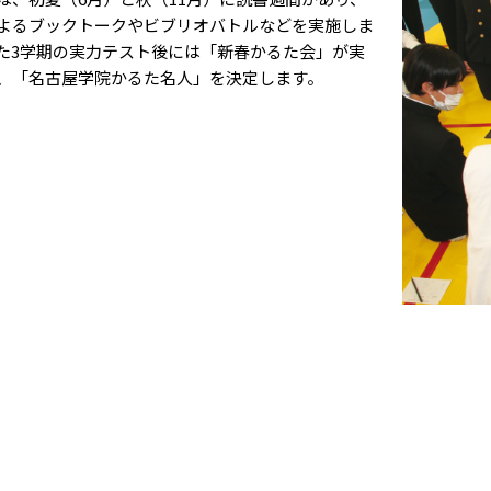
よるブックトークやビブリオバトルなどを実施しま
た3学期の実力テスト後には「新春かるた会」が実
、「名古屋学院かるた名人」を決定します。