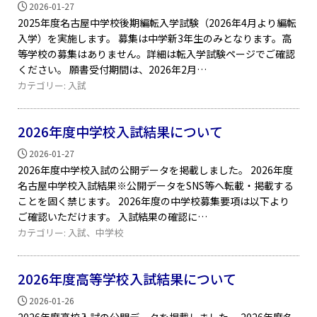
2026-01-27
2025年度名古屋中学校後期編転入学試験（2026年4月より編転
入学）を実施します。 募集は中学新3年生のみとなります。高
等学校の募集はありません。詳細は転入学試験ページでご確認
ください。 願書受付期間は、2026年2月
カテゴリー:
入試
2026年度中学校入試結果について
2026-01-27
2026年度中学校入試の公開データを掲載しました。 2026年度
名古屋中学校入試結果※公開データをSNS等へ転載・掲載する
ことを固く禁じます。 2026年度の中学校募集要項は以下より
ご確認いただけます。 入試結果の確認に
カテゴリー:
入試
、
中学校
2026年度高等学校入試結果について
2026-01-26