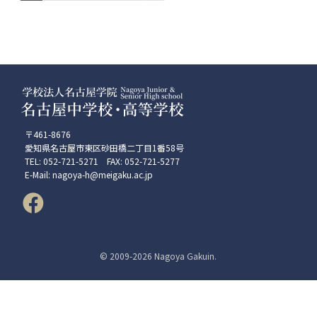
〒461-8676
愛知県名古屋市東区砂田橋二丁目1番58号
TEL: 052-721-5271 FAX: 052-721-5277
E-Mail: nagoya-h@meigaku.ac.jp
© 2009-
2026 Nagoya Gakuin.