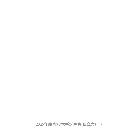
2025年度 秋の大学説明会(私立大)