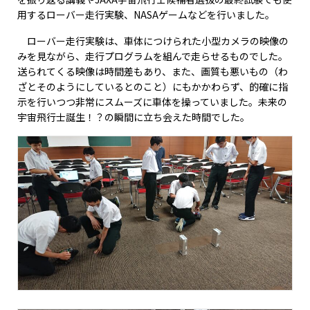
用するローバー走行実験、NASAゲームなどを行いました。
ローバー走行実験は、車体につけられた小型カメラの映像の
みを見ながら、走行プログラムを組んで走らせるものでした。
送られてくる映像は時間差もあり、また、画質も悪いもの（わ
ざとそのようにしているとのこと）にもかかわらず、的確に指
示を行いつつ非常にスムーズに車体を操っていました。未来の
宇宙飛行士誕生！？の瞬間に立ち会えた時間でした。