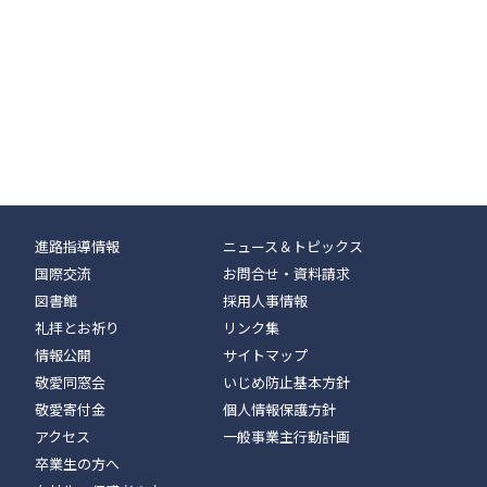
進路指導情報
ニュース＆トピックス
国際交流
お問合せ・資料請求
図書館
採用人事情報
礼拝とお祈り
リンク集
情報公開
サイトマップ
敬愛同窓会
いじめ防止基本方針
敬愛寄付金
個人情報保護方針
アクセス
一般事業主行動計画
卒業生の方へ