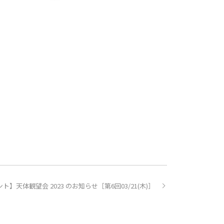
ト】天体観望会 2023 のお知らせ［第6回03/21(木)］