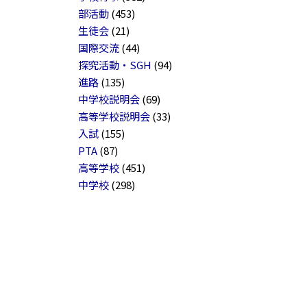
部活動
(453)
生徒会
(21)
国際交流
(44)
探究活動・SGH
(94)
進路
(135)
中学校説明会
(69)
高等学校説明会
(33)
入試
(155)
PTA
(87)
高等学校
(451)
中学校
(298)