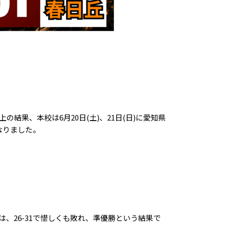
果、本校は6月20日(土)、21日(日)に愛知県
なりました。
、26-31で惜しくも敗れ、準優勝という結果で