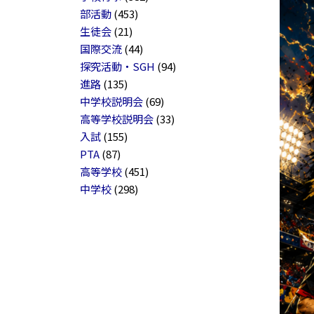
部活動
(453)
生徒会
(21)
国際交流
(44)
探究活動・SGH
(94)
進路
(135)
中学校説明会
(69)
高等学校説明会
(33)
入試
(155)
PTA
(87)
高等学校
(451)
中学校
(298)