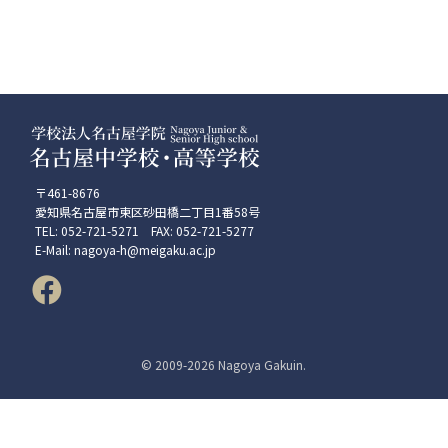
〒461-8676
愛知県名古屋市東区砂田橋二丁目1番58号
TEL: 052-721-5271 FAX: 052-721-5277
E-Mail: nagoya-h@meigaku.ac.jp
© 2009-
2026 Nagoya Gakuin.