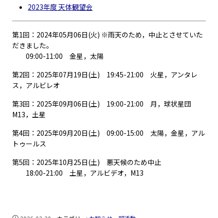
2023年度 天体観望会
第1回：2024年05月06日(火) ※雨天のため，中止とさせていた
だきました。
09:00-11:00 金星，太陽
第2回：2025年07月19日(土) 19:45-21:00 火星，アンタレ
ス，アルビレオ
第3回：2025年09月06日(土) 19:00-21:00 月，球状星団
M13，土星
第4回：2025年09月20日(土) 09:00-15:00 太陽，金星，アル
トゥールス
第5回：2025年10月25日(土) 悪天候のため中止
18:00-21:00 土星，アルビデオ，M13