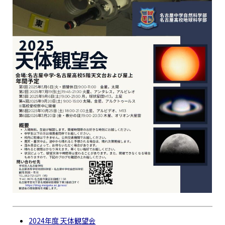
2024年度 天体観望会