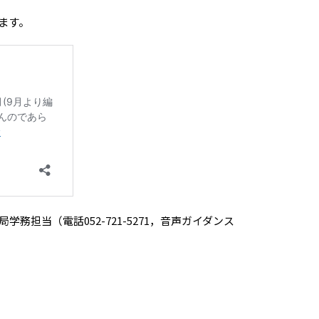
きます。
担当（電話052-721-5271，音声ガイダンス