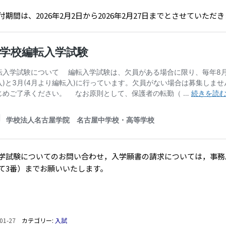
付期間は、2026年2月2日から2026年2月27日までとさせていただ
学試験についてのお問い合わせ，入学願書の請求については，事務局学務
て3番）までお願いいたします。
01-27
カテゴリー:
入試