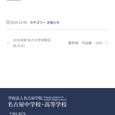
2025-12-09
カテゴリー:
お知らせ
2025年度 秋の大学説明会
藪野健 作品展 2025
(私立大)
〒461-8676