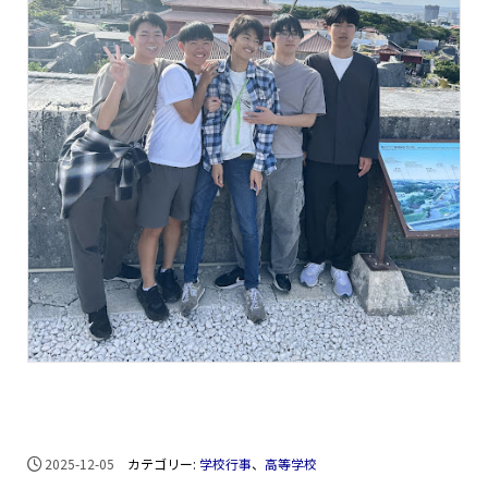
2025-12-05
カテゴリー:
学校行事
、
高等学校