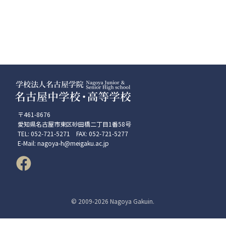
〒461-8676
愛知県名古屋市東区砂田橋二丁目1番58号
TEL: 052-721-5271 FAX: 052-721-5277
E-Mail: nagoya-h@meigaku.ac.jp
© 2009-
2026 Nagoya Gakuin.