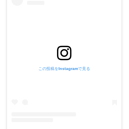
この投稿をInstagramで見る