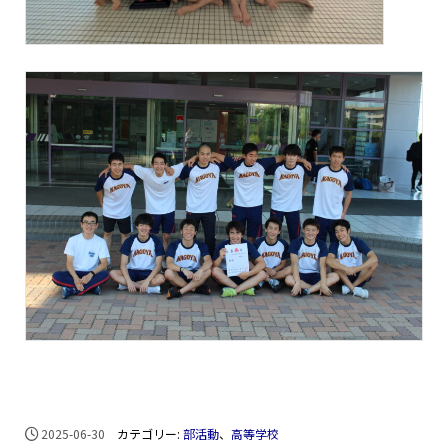
2025-06-30
カテゴリー:
部活動
、
高等学校