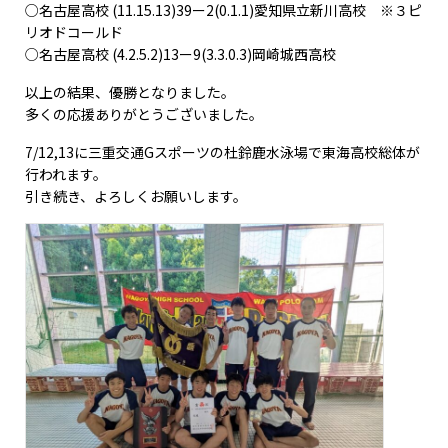
○名古屋高校 (11.15.13)39ー2(0.1.1)愛知県立新川高校 ※３ピ
リオドコールド
○名古屋高校 (4.2.5.2)13ー9(3.3.0.3)岡崎城西高校
以上の結果、優勝となりました。
多くの応援ありがとうございました。
7/12,13に三重交通Gスポーツの杜鈴鹿水泳場で東海高校総体が
行われます。
引き続き、よろしくお願いします。