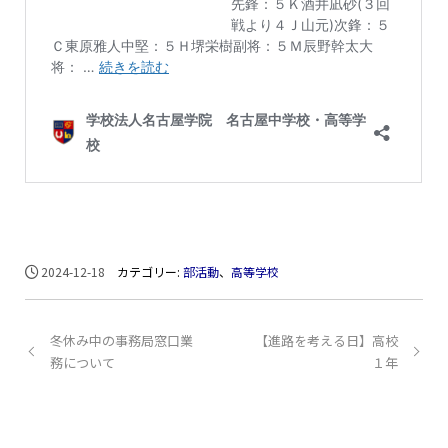
2024-12-18
カテゴリー:
部活動
、
高等学校
冬休み中の事務局窓口業
【進路を考える日】高校
務について
１年