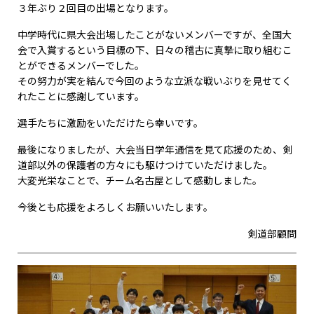
３年ぶり２回目の出場となります。
中学時代に県大会出場したことがないメンバーですが、全国大
会で入賞するという目標の下、日々の稽古に真摯に取り組むこ
とができるメンバーでした。
その努力が実を結んで今回のような立派な戦いぶりを見せてく
れたことに感謝しています。
選手たちに激励をいただけたら幸いです。
最後になりましたが、大会当日学年通信を見て応援のため、剣
道部以外の保護者の方々にも駆けつけていただけました。
大変光栄なことで、チーム名古屋として感動しました。
今後とも応援をよろしくお願いいたします。
剣道部顧問