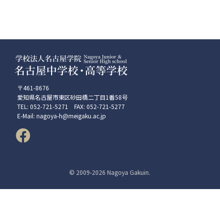
〒461-8676
愛知県名古屋市東区砂田橋二丁目1番58号
TEL: 052-721-5271 FAX: 052-721-5277
E-Mail: nagoya-h@meigaku.ac.jp
© 2009-
2026 Nagoya Gakuin.