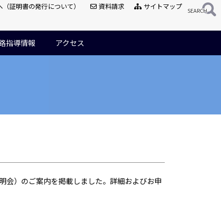
へ（証明書の発行について）
資料請求
サイトマップ
路指導情報
アクセス
）
説明会）のご案内を掲載しました。詳細およびお申