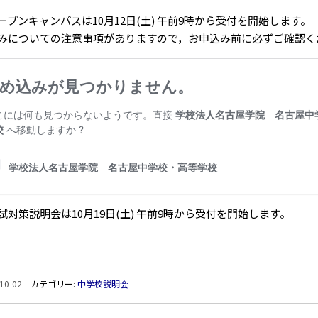
ープンキャンパスは10月12日(土) 午前9時から受付を開始します。
みについての注意事項がありますので，お申込み前に必ずご確認く
試対策説明会は10月19日(土) 午前9時から受付を開始します。
10-02
カテゴリー:
中学校説明会