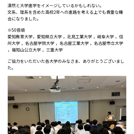
漠然と大学進学をイメージしているかもしれない。
文系、理系を含めた高校2年への進路を考える上でも貴重な機
会になりました。
※50音順
愛知教育大学，愛知県立大学 ，北見工業大学 ，岐阜大学 ，信
州大学 ，名古屋学院大学 ，名古屋工業大学 ，名古屋市立大学
，福知山公立大学 ，三重大学
ご協力をいただいた各大学のみなさま、ありがとうございまし
た。