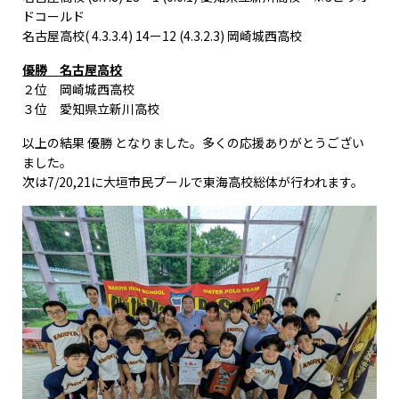
ドコールド
名古屋高校( 4.3.3.4) 14ー12 (4.3.2.3) 岡崎城西高校
優勝 名古屋高校
２位 岡崎城西高校
３位 愛知県立新川高校
以上の結果 優勝 となりました。多くの応援ありがとうござい
ました。
次は7/20,21に大垣市民プールで東海高校総体が行われます。