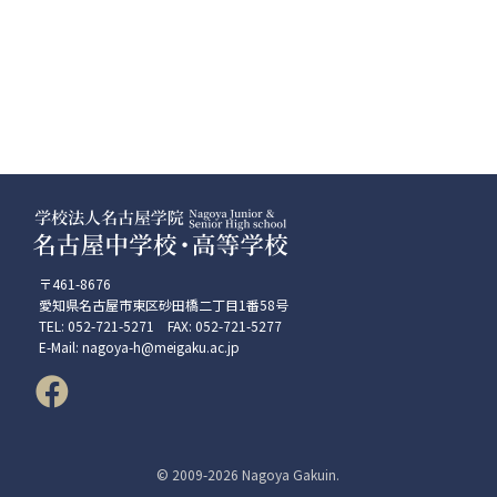
〒461-8676
愛知県名古屋市東区砂田橋二丁目1番58号
TEL: 052-721-5271 FAX: 052-721-5277
E-Mail: nagoya-h@meigaku.ac.jp
© 2009-
2026 Nagoya Gakuin.