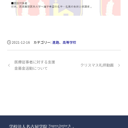
2021-12-16
カテゴリー:
進路
、
高等学校
医療従事者に対する支援
クリスマス礼拝動画
金募金活動について