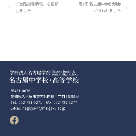
「進路指導情報」を更新
第1回 名古屋中学説明会
しました
が行われました
〒461-8676
愛知県名古屋市東区砂田橋二丁目1番58号
TEL: 052-721-5271 FAX: 052-721-5277
E-Mail: nagoya-h@meigaku.ac.jp