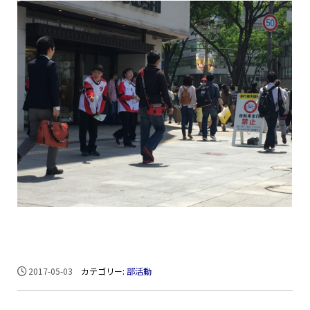
2017-05-03
カテゴリー:
部活動