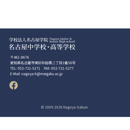
〒461-8676
愛知県名古屋市東区砂田橋二丁目1番58号
TEL: 052-721-5271 FAX: 052-721-5277
E-Mail: nagoya-h@meigaku.ac.jp
© 2009-
2026 Nagoya Gakuin.