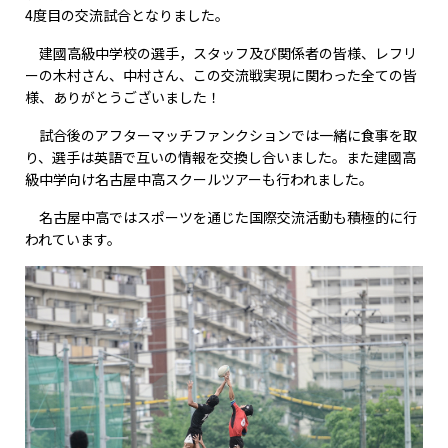
4度目の交流試合となりました。
建國高級中学校の選手，スタッフ及び関係者の皆様、レフリ
ーの木村さん、中村さん、この交流戦実現に関わった全ての皆
様、ありがとうございました！
試合後のアフターマッチファンクションでは一緒に食事を取
り、選手は英語で互いの情報を交換し合いました。また建國高
級中学向け名古屋中高スクールツアーも行われました。
名古屋中高ではスポーツを通じた国際交流活動も積極的に行
われています。