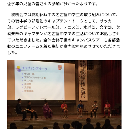
低学年の児童の皆さんの参加が多かったようです。
説明会では夏期休暇中の名古屋中学生の取り組みについて、
その後中学の部活動のキャプテン・トークとして、サッカー
部、ラグビーフットボール部、テニス部、水球部、文学部、吹
奏楽部のキャプテンが名古屋中学での生活についてお話しさせ
ていただきました。全体会終了後のキャンパスツアーも各部活
動のユニフォームを着た生徒が案内役を務めさせていただきま
した。