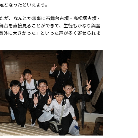
足となったといえよう。
たが、なんとか無事に石舞台古墳・高松塚古墳・
舞台を直接見ることができて、生徒もかなり興奮
意外に大きかった」といった声が多く寄せられま