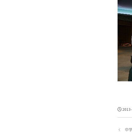
2013-
中