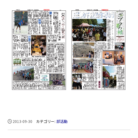
2013-09-30
カテゴリー:
部活動