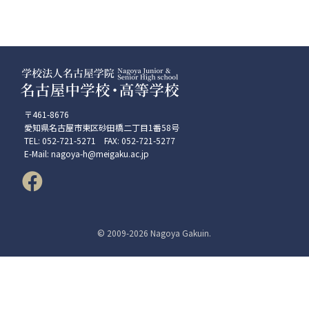
〒461-8676
愛知県名古屋市東区砂田橋二丁目1番58号
TEL: 052-721-5271 FAX: 052-721-5277
E-Mail: nagoya-h@meigaku.ac.jp
© 2009-
2026 Nagoya Gakuin.