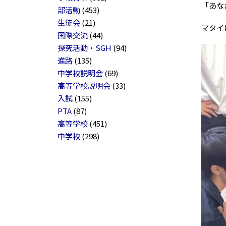
「あな
部活動
(453)
生徒会
(21)
マタイ
国際交流
(44)
探究活動・SGH
(94)
進路
(135)
中学校説明会
(69)
高等学校説明会
(33)
入試
(155)
PTA
(87)
高等学校
(451)
中学校
(298)