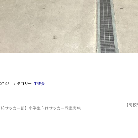
07-03
カテゴリー:
生徒会
【高校
高校サッカー部】小学生向けサッカー教室実施