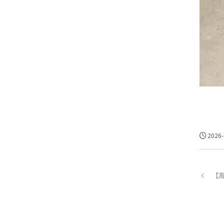
2026-
【