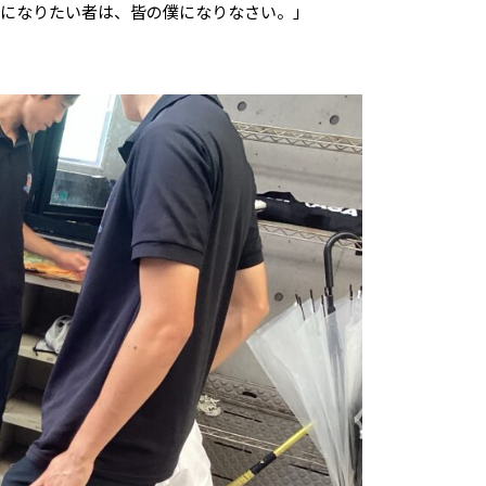
上になりたい者は、皆の僕になりなさい。」