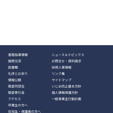
進路指導情報
ニュース＆トピックス
国際交流
お問合せ・資料請求
図書館
採用人事情報
礼拝とお祈り
リンク集
情報公開
サイトマップ
敬愛同窓会
いじめ防止基本方針
敬愛寄付金
個人情報保護方針
アクセス
一般事業主行動計画
卒業生の方へ
在校生・保護者の方へ