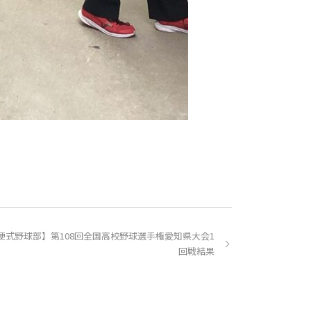
硬式野球部】第108回全国高校野球選手権愛知県大会1
回戦結果