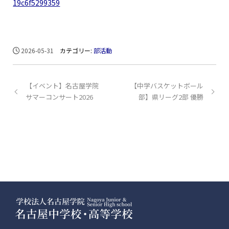
19c6f5299359
2026-05-31
カテゴリー:
部活動
【イベント】名古屋学院
【中学バスケットボール
サマーコンサート2026
部】県リーグ2部 優勝