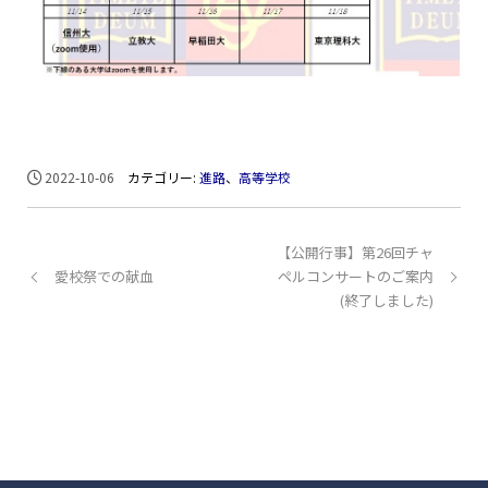
2022-10-06
カテゴリー:
進路
、
高等学校
【公開行事】第26回チャ
愛校祭での献血
ペルコンサートのご案内
(終了しました)