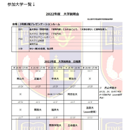
参加大学一覧↓