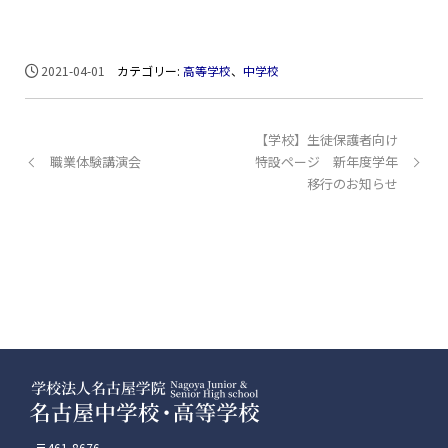
2021-04-01
カテゴリー:
高等学校
、
中学校
【学校】生徒保護者向け
職業体験講演会
特設ページ 新年度学年
移行のお知らせ
〒461-8676