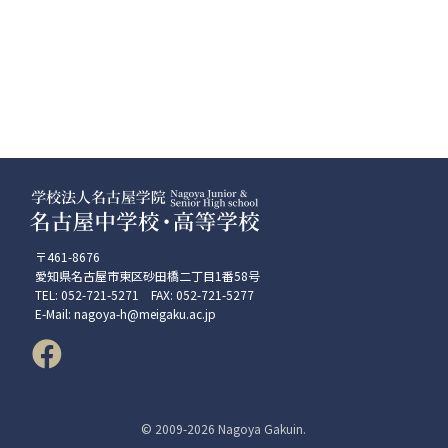
〒461-8676
愛知県名古屋市東区砂田橋二丁目1番58号
TEL: 052-721-5271 FAX: 052-721-5277
E-Mail: nagoya-h@meigaku.ac.jp
© 2009-
2026 Nagoya Gakuin.