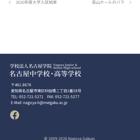
2020年度大学入試結果
高山ホールのバラ
〒461-8676
愛知県名古屋市東区砂田橋二丁目1番58号
TEL: 052-721-5271 FAX: 052-721-5277
E-Mail: nagoya-h@meigaku.ac.jp
© 2009-
2026 Nagoya Gakuin.