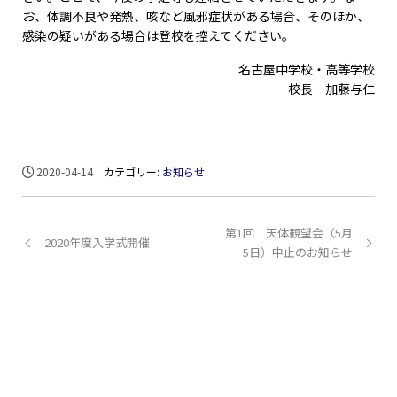
お、体調不良や発熱、咳など風邪症状がある場合、そのほか、
感染の疑いがある場合は登校を控えてください。
名古屋中学校・高等学校
校長 加藤与仁
2020-04-14
カテゴリー:
お知らせ
第1回 天体観望会（5月
2020年度入学式開催
5日）中止のお知らせ