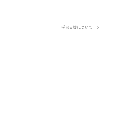
学習支援について