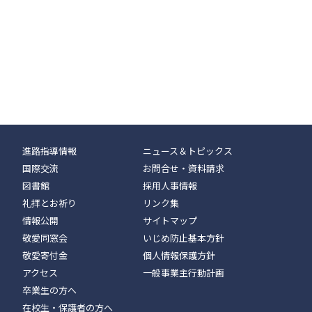
進路指導情報
ニュース＆トピックス
国際交流
お問合せ・資料請求
図書館
採用人事情報
礼拝とお祈り
リンク集
情報公開
サイトマップ
敬愛同窓会
いじめ防止基本方針
敬愛寄付金
個人情報保護方針
アクセス
一般事業主行動計画
卒業生の方へ
在校生・保護者の方へ