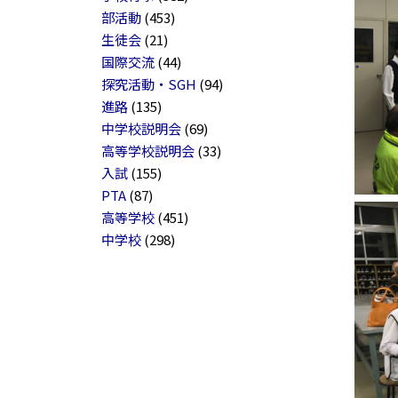
部活動
(453)
生徒会
(21)
国際交流
(44)
探究活動・SGH
(94)
進路
(135)
中学校説明会
(69)
高等学校説明会
(33)
入試
(155)
PTA
(87)
高等学校
(451)
中学校
(298)