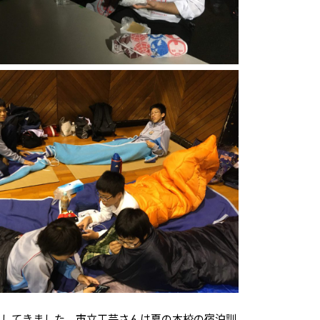
加してきました。市立工芸さんは夏の本校の宿泊訓