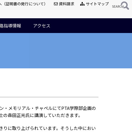
へ（証明書の発行について）
資料請求
サイトマップ
路指導情報
アクセス
・メモリアル・チャペルにてPTA学際部企画の
士の森田正光氏に講演していただきます。
きりに取り上げられています。そうした中におい