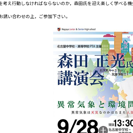
を考え行動しなければならないのか，森田氏を迎え楽しく学べる機
誘い合わせの上，ご参加下さい。