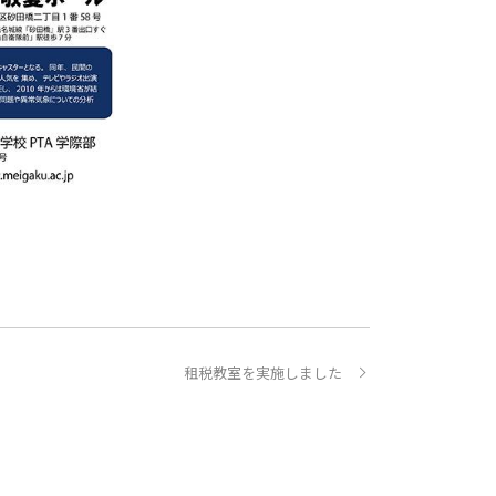
租税教室を実施しました