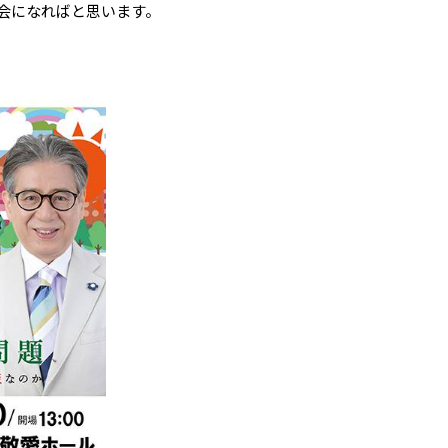
会になればと思います。