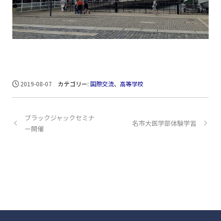
2019-08-07
カテゴリー:
国際交流
、
高等学校
ブラックジャックセミナ
名市大医学部体験学習
ー開催