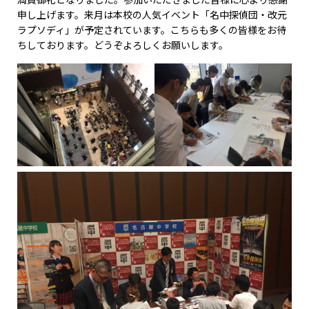
申し上げます。来月は本校の人気イベント「名中探偵団・改元
ラプソディ」が予定されています。こちらも多くの皆様をお待
ちしております。どうぞよろしくお願いします。