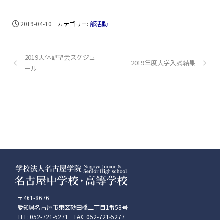
2019-04-10
カテゴリー:
部活動
2019天体観望会スケジュ
2019年度大学入試結果
ール
〒461-8676
愛知県名古屋市東区砂田橋二丁目1番58号
TEL: 052-721-5271 FAX: 052-721-5277