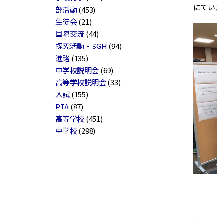
にてい
部活動
(453)
生徒会
(21)
国際交流
(44)
探究活動・SGH
(94)
進路
(135)
中学校説明会
(69)
高等学校説明会
(33)
入試
(155)
PTA
(87)
高等学校
(451)
中学校
(298)