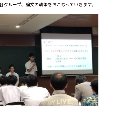
各グループ、論文の執筆をおこなっていきます。