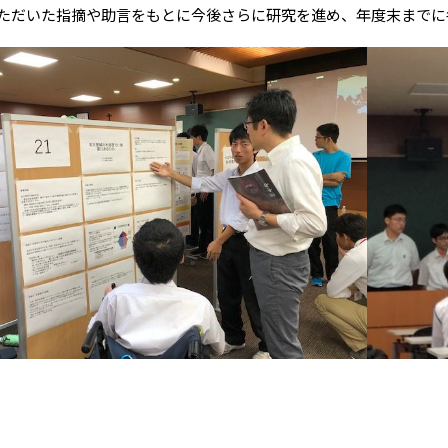
ただいた指摘や助言をもとに今後さらに研究を進め、年度末までに