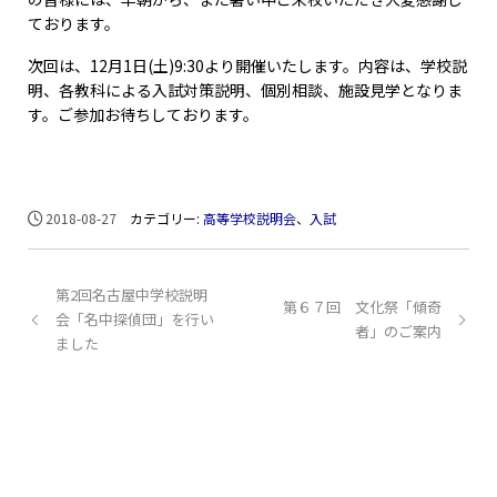
ております。
次回は、12月1日(土)9:30より開催いたします。内容は、学校説
明、各教科による入試対策説明、個別相談、施設見学となりま
す。ご参加お待ちしております。
2018-08-27
カテゴリー:
高等学校説明会
、
入試
第2回名古屋中学校説明
第６７回 文化祭「傾奇
会「名中探偵団」を行い
者」のご案内
ました