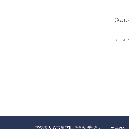
2018-
20
学校紹介