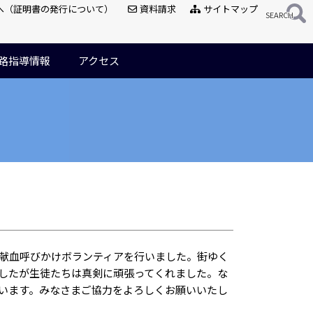
へ（証明書の発行について）
資料請求
サイトマップ
路指導情報
アクセス
献血呼びかけボランティアを行いました。街ゆく
したが生徒たちは真剣に頑張ってくれました。な
います。みなさまご協力をよろしくお願いいたし