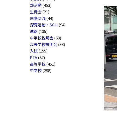
部活動
(453)
生徒会
(21)
国際交流
(44)
探究活動・SGH
(94)
進路
(135)
中学校説明会
(69)
高等学校説明会
(33)
入試
(155)
PTA
(87)
高等学校
(451)
中学校
(298)