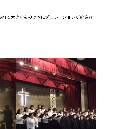
ペル前の大きなもみの木にデコレーションが施され