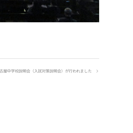
名古屋中学校説明会（入試対策説明会）が行われました