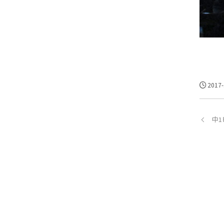
2017-
中