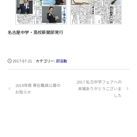
名古屋中学・高校新聞部発行
2017-07-21
カテゴリー:
部活動
2017 私立中学フェアへの
2018年度 専任職員公募の
来場ありがとうございま
お知らせ
した