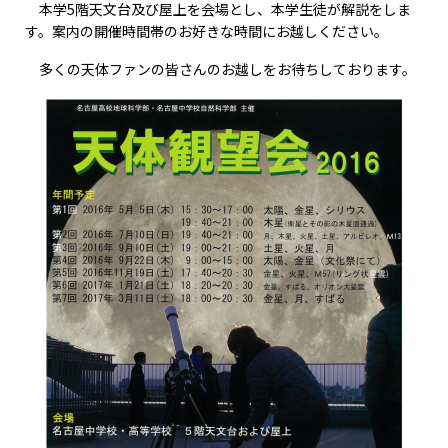
本学5階天文台及び屋上を会場とし、本学生徒が解説をしま
す。案内の開催時間帯のお好きな時間にお越しください。
多くの天体ファンの皆さんのお越しをお待ちしております。