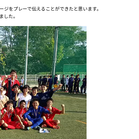
ージをプレーで伝えることができたと思います。
ました。