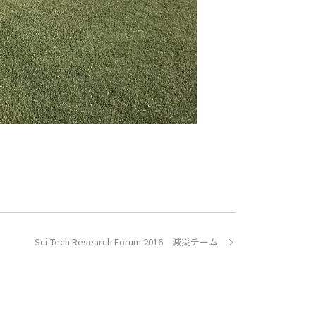
Sci-Tech Research Forum 2016 減災チーム