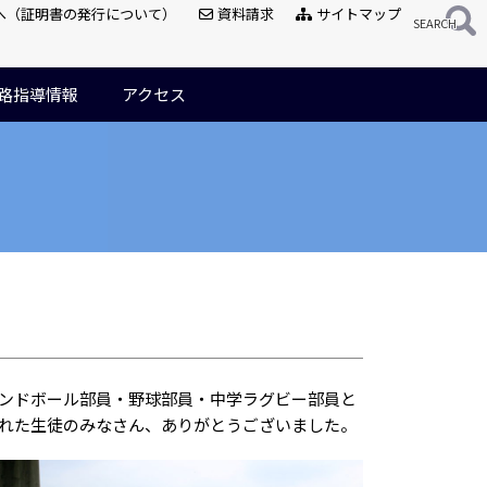
へ（証明書の発行について）
資料請求
サイトマップ
路指導情報
アクセス
ンドボール部員・野球部員・中学ラグビー部員と
れた生徒のみなさん、ありがとうございました。