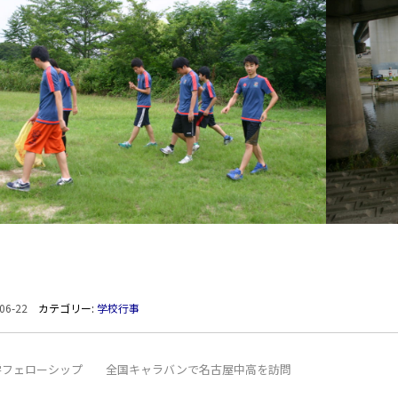
06-22
カテゴリー:
学校行事
学フェローシップ 全国キャラバンで名古屋中高を訪問