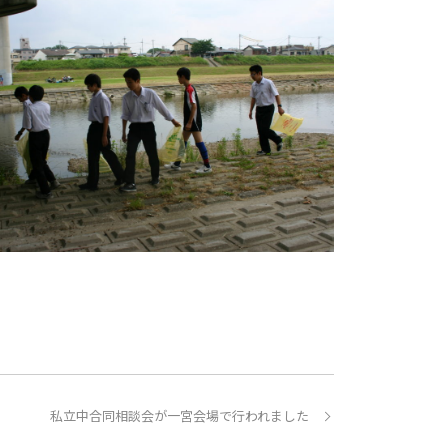
私立中合同相談会が一宮会場で行われました