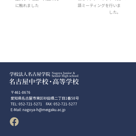
に触れました
語ミーティングを行いま
した。
〒461-8676
愛知県名古屋市東区砂田橋二丁目1番58号
TEL: 052-721-5271 FAX: 052-721-5277
E-Mail: nagoya-h@meigaku.ac.jp